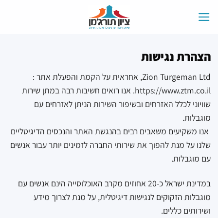
Ski
t
conten
הצהרת נגישות
Zion Turgeman Ltd, אחראית על הקמת והפעלת אתר :
https://www.ztm.co.il. אנו רואים חשיבות רבה במתן שירות
שוויוני לכלל האזרחים ובשיפור השירות הניתן לאזרחים עם
מוגבלות.
אנו משקיעים משאבים רבים בהנגשת האתר והנכסים הדיגיטליים
שלנו על מנת להפוך את שירותי החברה לזמינים יותר עבור אנשים
עם מוגבלות.
במדינת ישראל כ-20 אחוזים מקרב האוכלוסייה הינם אנשים עם
מוגבלות הזקוקים לנגישות דיגיטלית, על מנת לצרוך מידע
ושירותים כללים.