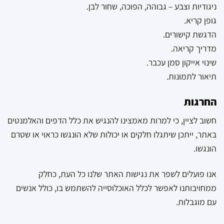
ניגודיות וצבע – גבוהה, הפוכה, שחור לבן.
גופן קריא.
הדגשת קישורים.
מדריך קריאה.
שינוי אייקון סמן עכבר.
תיאור לתמונות.
החרגות
חשוב לציין, כי למרות מאמצינו להנגיש את כלל הדפים והאלמנטים
באתר, ייתכן שיתגלו חלקים או יכולות שלא הונגשו כראוי או שטרם
הונגשו.
אנו פועלים לשפר את נגישות האתר שלנו כל העת, כחלק
ממחויבותנו לאפשר לכלל האוכלוסייה להשתמש בו, כולל אנשים
עם מוגבלות.