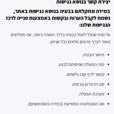
יצירת קשר בנושא נגישות
במידה ונתקלתם בבעיה בנושא נגישות באתר,
נשמח לקבל הערות ובקשות באמצעות פנייה לרכז
הנגישות שלנו:
על מנת שנוכל לטפל בבעיה בדרך הטובה ביותר, אנו ממליצים
מאוד לצרף פרטים מלאים ככל שניתן:
תיאור הבעיה.
מהי הפעולה שניסיתם לבצע.
קישור לדף שבו גלשתם.
סוג הדפדפן וגרסתו.
מערכת הפעלה.
סוג הטכנולוגיה המסייעת (במידה והשתמשתם).