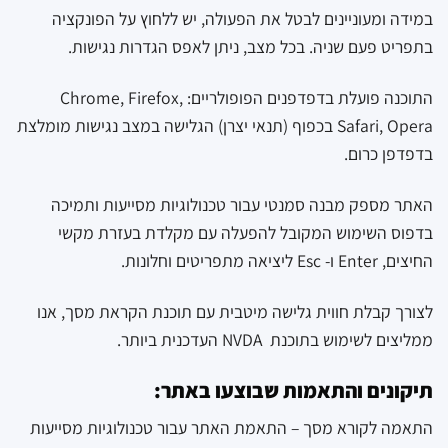
במידה ומעוניינים לבטל את הפעולה, יש ללחוץ על הפונקציה
בתפריט פעם שניה. בכל מצב, ניתן לאפס הגדרות נגישות.
התוכנה פועלת בדפדפנים הפופולריים: Chrome, Firefox,
Safari, Opera בכפוף (תנאי יצרן) הגלישה במצב נגישות מומלצת
בדפדפן כרום.
האתר מספק מבנה סמנטי עבור טכנולוגיות מסייעות ותמיכה
בדפוס השימוש המקובל להפעלה עם מקלדת בעזרת מקשי
החיצים, Enter ו- Esc ליציאה מתפריטים וחלונות.
לצורך קבלת חווית גלישה מיטבית עם תוכנת הקראת מסך, אנו
ממליצים לשימוש בתוכנת NVDA העדכנית ביותר.
תיקונים והתאמות שבוצעו באתר:
התאמה לקורא מסך – התאמת האתר עבור טכנולוגיות מסייעות