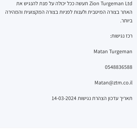
Zion Turgeman Ltd תעשה ככל יכולה על מנת להנגיש את
האתר בצורה המיטבית ולענות לפניות בצורה המקצועית והמהירה
ביותר.
רכז נגישות:
Matan Turgeman
0548836588
Matan@ztm.co.il
תאריך עדכון הצהרת נגישות 14-03-2024