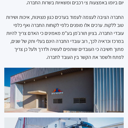
יום ביומו באמצעות צי רכבים ומשאיות בשרות החברה.
החברה הציבה לעצמה לעמוד בערכים כגון מצוינות, איכות ושירות
טוב ללקוח. ערכים אלו מופנים כלפי לקוחות החברה ואף כלפי
עובדי החברה. בציון תורג'מן בע"מ מאמינים כי האדם צריך להיות
במרכז וכראיה לכך, רוב עובדי החברה הינם בעלי ותק של שנים,
מתוך חשיבה כי העובדים שותפים לעשיה ולדרך ולעל כן צריך
לפתח ולשמר את הקשר בין העובד לחברה.