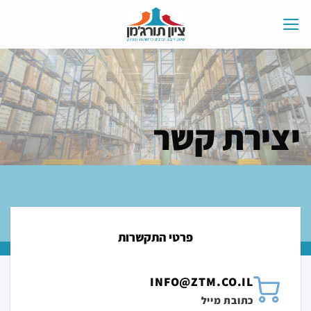
Ski
t
conten
יצירת קשר
פרטי התקשרות
INFO@ZTM.CO.IL
כתובת מייל